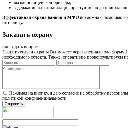
вызов полицейской бригады;
задержание или ликвидация преступников до приезда оп
Эффективная охрана банков и МФО
возможна с помощью со
интернету.
Заказать охрану
или задать вопрос
Заказать услуги охраны Вы можете через специальную форму.
необходимого объекта. Также, оперативно проконсультируем 
Нажимая на кнопку, я даю согласие на обработку персонал
политикой конфиденциальности