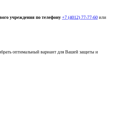
вого учреждения по телефону
+7 (4012) 77-77-60
или
выбрать оптимальный вариант для Вашей защиты и