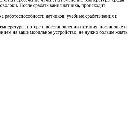
роволоки. После срабатывания датчика, происходит
ка работоспособности датчиков, учебные срабатывания и
емпературы, потере и восстановлении питания, постановке и
щением на ваше мобильное устройство, не нужно больше ждать