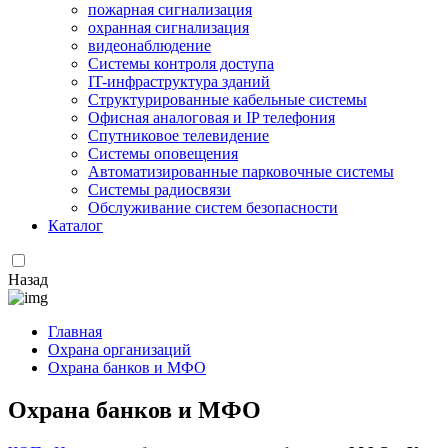
пожарная сигнализация
охранная сигнализация
видеонаблюдение
Системы контроля доступа
IT-инфраструктура зданий
Структурированные кабельные системы
Офисная аналоговая и IP телефония
Спутниковое телевидение
Системы оповещения
Автоматизированные парковочные системы
Системы радиосвязи
Обслуживание систем безопасности
Каталог
Назад
Главная
Охрана организаций
Охрана банков и МФО
Охрана банков и МФО