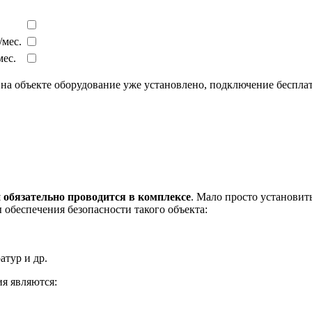
/мес.
мес.
 объекте оборудование уже установлено, подключение бесплат
обязательно проводится в комплексе
. Мало просто установи
обеспечения безопасности такого объекта:
атур и др.
я являются: