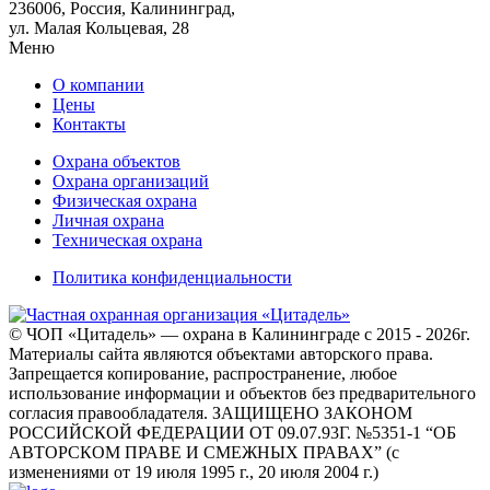
236006, Россия, Калининград,
ул. Малая Кольцевая, 28
Меню
О компании
Цены
Контакты
Охрана объектов
Охрана организаций
Физическая охрана
Личная охрана
Техническая охрана
Политика конфиденциальности
© ЧОП «Цитадель» — охрана в Калининграде c 2015 - 2026г.
Материалы сайта являются объектами авторского права.
Запрещается копирование, распространение, любое
использование информации и объектов без предварительного
согласия правообладателя. ЗАЩИЩЕНО ЗАКОНОМ
РОССИЙСКОЙ ФЕДЕРАЦИИ ОТ 09.07.93Г. №5351-1 “ОБ
АВТОРСКОМ ПРАВЕ И СМЕЖНЫХ ПРАВАХ” (с
изменениями от 19 июля 1995 г., 20 июля 2004 г.)