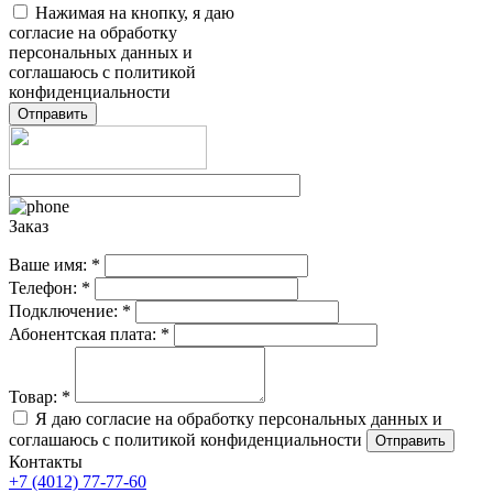
Нажимая на кнопку, я даю
согласие на обработку
персональных данных и
соглашаюсь с политикой
конфиденциальности
Заказ
Ваше имя:
*
Телефон:
*
Подключение:
*
Абонентская плата:
*
Товар:
*
Я даю согласие на обработку персональных данных и
соглашаюсь с политикой конфиденциальности
Отправить
Контакты
+7 (4012) 77-77-60