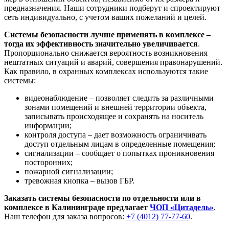
предназначения. Наши сотрудники подберут и спроектируют
сеть индивидуально, с учетом ваших пожеланий и целей.
Системы безопасности лучше применять в комплексе –
тогда их эффективность значительно увеличивается
.
Пропорционально снижается вероятность возникновения
нештатных ситуаций и аварий, совершения правонарушений.
Как правило, в охранных комплексах используются такие
системы:
видеонаблюдение – позволяет следить за различными
зонами помещений и внешней территории объекта,
записывать происходящее и сохранять на носитель
информации;
контроля доступа – дает возможность ограничивать
доступ отдельным лицам в определенные помещения;
сигнализации – сообщает о попытках проникновения
посторонних;
пожарной сигнализации;
тревожная кнопка – вызов ГБР.
Заказать системы безопасности по отдельности или в
комплексе в Калининграде предлагает
ЧОП «Цитадель»
.
Наш телефон для заказа вопросов:
+7 (4012) 77-77-60
.