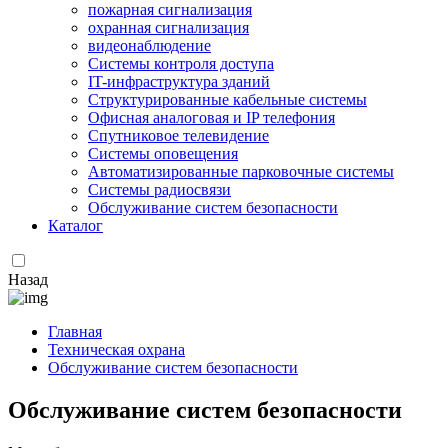
пожарная сигнализация
охранная сигнализация
видеонаблюдение
Системы контроля доступа
IT-инфраструктура зданий
Структурированные кабельные системы
Офисная аналоговая и IP телефония
Спутниковое телевидение
Системы оповещения
Автоматизированные парковочные системы
Системы радиосвязи
Обслуживание систем безопасности
Каталог
Назад
Главная
Техническая охрана
Обслуживание систем безопасности
Обслуживание систем безопасности