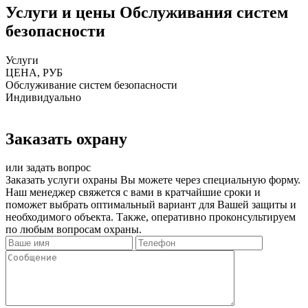
Услуги и цены Обслуживания систем
безопасности
Услуги
ЦЕНА, РУБ
Обслуживание систем безопасности
Индивидуально
Заказать охрану
или задать вопрос
Заказать услуги охраны Вы можете через специальную форму.
Наш менеджер свяжется с вами в кратчайшие сроки и
поможет выбрать оптимальный вариант для Вашей защиты и
необходимого объекта. Также, оперативно проконсультируем
по любым вопросам охраны.