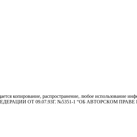
щается копирование, распространение, любое использование инф
АЦИИ ОТ 09.07.93Г. №5351-1 “ОБ АВТОРСКОМ ПРАВЕ И СМ