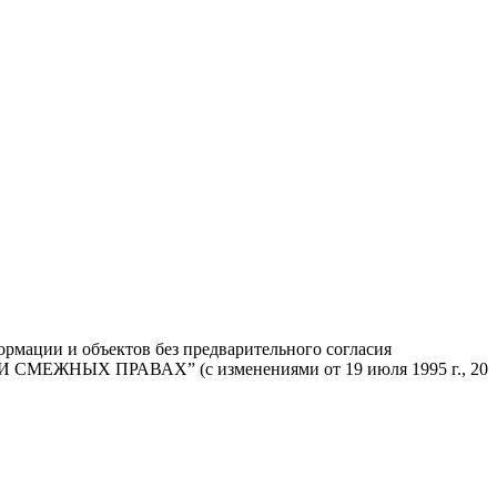
ормации и объектов без предварительного согласия
ЕЖНЫХ ПРАВАХ” (с изменениями от 19 июля 1995 г., 20