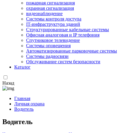
пожарная сигнализация
охранная сигнализация
видеонаблюдение
Системы контроля доступа
IT-инфраструктура зданий
Структурированные кабельные системы
Офисная аналоговая и IP телефония
Спутниковое телевидение
Системы оповещения
Автоматизированные парковочные системы
Системы радиосвязи
Обслуживание систем безопасности
Каталог
Назад
Главная
Личная охрана
Водитель
Водитель