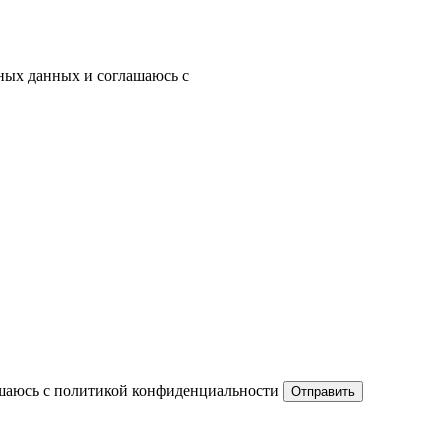
ьных данных и соглашаюсь с
ашаюсь с политикой конфиденциальности
Отправить