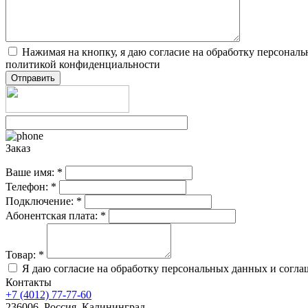
Нажимая на кнопку, я даю согласие на обработку персонал
политикой конфиденциальности
Заказ
Ваше имя:
*
Телефон:
*
Подключение:
*
Абонентская плата:
*
Товар:
*
Я даю согласие на обработку персональных данных и согл
Контакты
+7 (4012) 77-77-60
236006, Россия, Калининград,