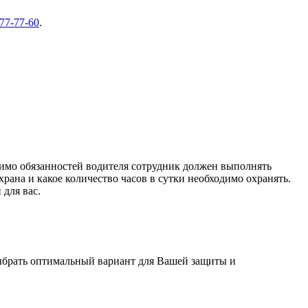
 77-77-60
.
мимо обязанностей водителя сотрудник должен выполнять
рана и какое количество часов в сутки необходимо охранять.
 для вас.
выбрать оптимальный вариант для Вашей защиты и