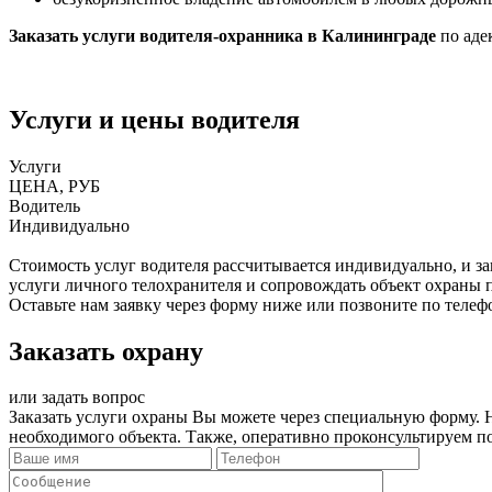
Заказать услуги водителя-охранника в Калининграде
по аде
Услуги и цены водителя
Услуги
ЦЕНА, РУБ
Водитель
Индивидуально
Стоимость услуг водителя рассчитывается индивидуально, и з
услуги личного телохранителя и сопровождать объект охраны по
Оставьте нам заявку через форму ниже или позвоните по телефо
Заказать охрану
или задать вопрос
Заказать услуги охраны Вы можете через специальную форму.
необходимого объекта. Также, оперативно проконсультируем 