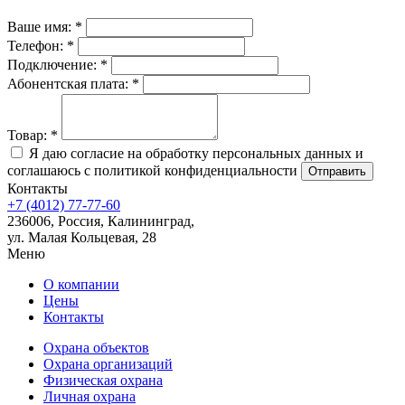
Ваше имя:
*
Телефон:
*
Подключение:
*
Абонентская плата:
*
Товар:
*
Я даю согласие на обработку персональных данных и
соглашаюсь с политикой конфиденциальности
Отправить
Контакты
+7 (4012) 77-77-60
236006, Россия, Калининград,
ул. Малая Кольцевая, 28
Меню
О компании
Цены
Контакты
Охрана объектов
Охрана организаций
Физическая охрана
Личная охрана