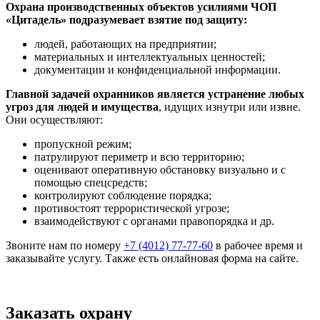
Охрана производственных объектов усилиями ЧОП
«Цитадель» подразумевает взятие под защиту:
людей, работающих на предприятии;
материальных и интеллектуальных ценностей;
документации и конфиденциальной информации.
Главной задачей охранников является устранение любых
угроз для людей и имущества
, идущих изнутри или извне.
Они осуществляют:
пропускной режим;
патрулируют периметр и всю территорию;
оценивают оперативную обстановку визуально и с
помощью спецсредств;
контролируют соблюдение порядка;
противостоят террористической угрозе;
взаимодействуют с органами правопорядка и др.
Звоните нам по номеру
+7 (4012) 77-77-60
в рабочее время и
заказывайте услугу. Также есть онлайновая форма на сайте.
Заказать охрану