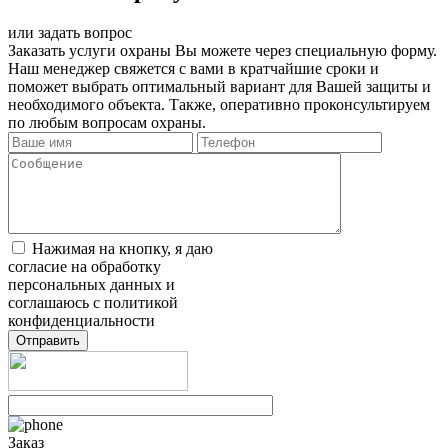
или задать вопрос
Заказать услуги охраны Вы можете через специальную форму.
Наш менеджер свяжется с вами в кратчайшие сроки и
поможет выбрать оптимальный вариант для Вашей защиты и
необходимого объекта. Также, оперативно проконсультируем
по любым вопросам охраны.
Нажимая на кнопку, я даю
согласие на обработку
персональных данных и
соглашаюсь с политикой
конфиденциальности
Заказ