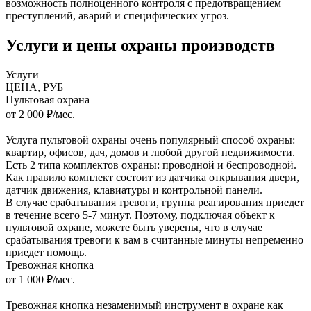
возможность полноценного контроля с предотвращением
преступлений, аварий и специфических угроз.
Услуги и цены охраны производств
Услуги
ЦЕНА, РУБ
Пультовая охрана
от 2 000 ₽/мес.
Услуга пультовой охраны очень популярный способ охраны:
квартир, офисов, дач, домов и любой другой недвижимости.
Есть 2 типа комплектов охраны: проводной и беспроводной.
Как правило комплект состоит из датчика открывания двери,
датчик движения, клавиатуры и контрольной панели.
В случае срабатывания тревоги, группа реагирования приедет
в течение всего 5-7 минут. Поэтому, подключая объект к
пультовой охране, можете быть уверены, что в случае
срабатывания тревоги к вам в считанные минуты непременно
приедет помощь.
Тревожная кнопка
от 1 000 ₽/мес.
Тревожная кнопка незаменимый инструмент в охране как