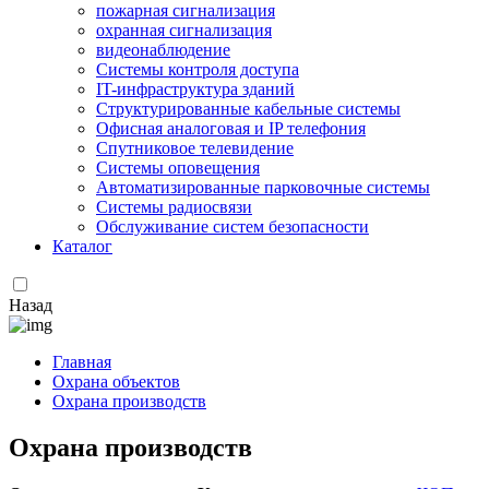
пожарная сигнализация
охранная сигнализация
видеонаблюдение
Системы контроля доступа
IT-инфраструктура зданий
Структурированные кабельные системы
Офисная аналоговая и IP телефония
Спутниковое телевидение
Системы оповещения
Автоматизированные парковочные системы
Системы радиосвязи
Обслуживание систем безопасности
Каталог
Назад
Главная
Охрана объектов
Охрана производств
Охрана производств